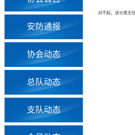
对不起，该分类无
安防通报
协会动态
总队动态
支队动态